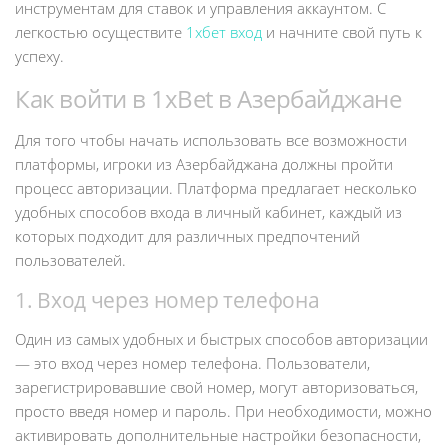
инструментам для ставок и управления аккаунтом.
С
легкостью осуществите
1хбет вход
и начните свой путь к
успеху.
Как войти в 1xBet в Азербайджане
Для того чтобы начать использовать все возможности
платформы, игроки из Азербайджана должны пройти
процесс авторизации. Платформа предлагает несколько
удобных способов входа в личный кабинет, каждый из
которых подходит для различных предпочтений
пользователей.
1. Вход через номер телефона
Один из самых удобных и быстрых способов авторизации
— это вход через номер телефона. Пользователи,
зарегистрировавшие свой номер, могут авторизоваться,
просто введя номер и пароль. При необходимости, можно
активировать дополнительные настройки безопасности,