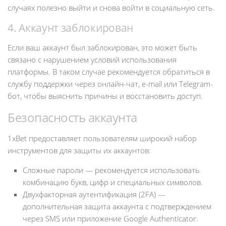
случаях полезно выйти и снова войти в социальную сеть.
4. Аккаунт заблокирован
Если ваш аккаунт был заблокирован, это может быть
связано с нарушением условий использования
платформы. В таком случае рекомендуется обратиться в
службу поддержки через онлайн-чат, e-mail или Telegram-
бот, чтобы выяснить причины и восстановить доступ.
Безопасность аккаунта
1xBet предоставляет пользователям широкий набор
инструментов для защиты их аккаунтов:
Сложные пароли
— рекомендуется использовать
комбинацию букв, цифр и специальных символов.
Двухфакторная аутентификация (2FA)
—
дополнительная защита аккаунта с подтверждением
через SMS или приложение Google Authenticator.